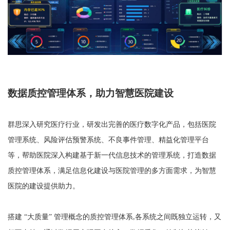
数据质控管理体系
，
助力智慧医院建设
群思深入研究医疗行业，研发出完善的医疗数字化产品，包括医院
管理系统、风险评估预警系统、
不良事件管理、精益化管理平台
等，帮助医院深入构建基于新一代信息技术的管理系统，打造数据
质控管理体系，满足信息化建设与医院管理的多方面需求，为智慧
医院的建设提供助力。
搭建
“大质量” 管理概念的质控管理体系
各系统之间既独立运转，又
,