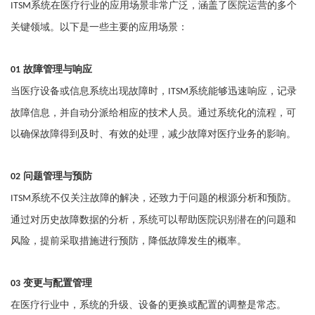
系统在医疗行业的应用场景非常广泛，涵盖了医院运营的多个
ITSM
关键领域。以下是一些主要的应用场景：
故障管理与响应
01
当医疗设备或信息系统出现故障时，
系统能够迅速响应，记录
ITSM
故障信息，并自动分派给相应的技术人员。通过系统化的流程，可
以确保故障得到及时、有效的处理，减少故障对医疗业务的影响。
问题管理与预防
02
系统不仅关注故障的解决，还致力于问题的根源分析和预防。
ITSM
通过对历史故障数据的分析，系统可以帮助医院识别潜在的问题和
风险，提前采取措施进行预防，降低故障发生的概率。
变更与配置管理
03
在医疗行业中，系统的升级、设备的更换或配置的调整是常态。