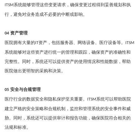
系统能够管理这些变更请求，确保变更过程得到妥善规划和执
ITSM
行，避免对业务造成不必要的中断或影响。
资产管理
04
医院拥有大量的
资产，包括服务器、网络设备、医疗设备等。
IT
ITSM
系统能够对这些资产进行统一的管理和跟踪，确保资产的准确性和
完整性。同时，系统还可以提供资产的使用情况和性能数据，帮助
医院做出更明智的采购和决策。
安全与合规管理
05
医疗行业的数据安全和隐私保护至关重要。
系统可以帮助医院
ITSM
建立严格的安全策略和合规机制，监控和管理系统的安全事件和威
胁。同时，系统还可以提供审计和报告功能，确保医院符合相关的
法规和标准。