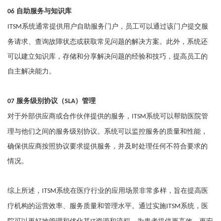
自助服务与知识库
06
系统通常提供用户自助服务门户，员工可以通过该门户提交服
ITSM
务请求、查询故障状态或获取常见问题的解决方案。此外，系统还
可以建立知识库，存储和分享解决问题的经验和技巧，提高员工的
自主解决能力。
服务级别协议（
）管理
07
SLA
对于外部供应商或合作伙伴提供的服务，
系统可以帮助医院管
ITSM
理与他们之间的服务级别协议。系统可以监控服务的质量和性能，
确保供应商按照协议要求提供服务，并及时处理任何不符合要求的
情况。
综上所述，
系统在医疗行业的应用场景非常多样，旨在提高医
ITSM
疗机构的运营效率、服务质量和管理水平。通过实施
系统，医
ITSM