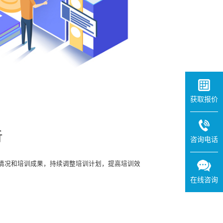
获取报价
析
咨询电话
情况和培训成果，持续调整培训计划，提高培训效
在线咨询