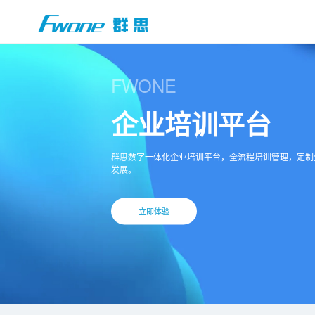
FWONE
企业培训平台
群思数字一体化企业培训平台，全流程培训管理，定制
发展。
立即体验