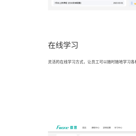
在线学习
灵活的在线学习方式，让员工可以随时随地学习各