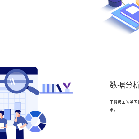
数据分
了解员工的学习
果。