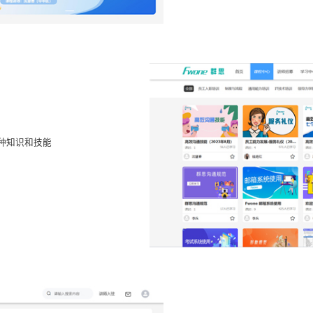
种知识和技能