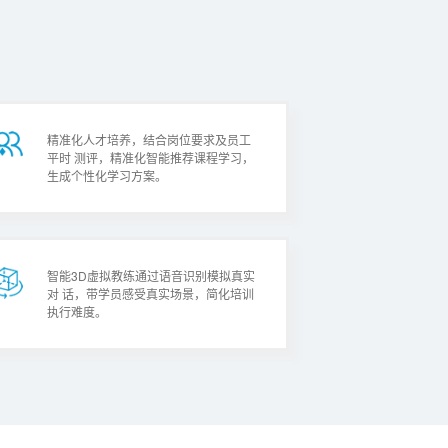
精准化人才培养，结合岗位要求及员工
平时 测评，精准化智能推荐课程学习，
生成个性化学习方案。
智能3D虚拟教练通过语音识别模拟真实
对 话，带学员感受真实场景，简化培训
执行难度。