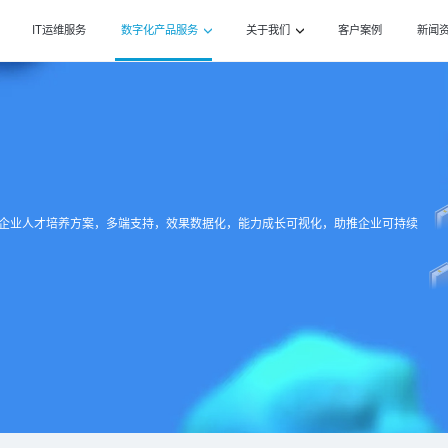
IT运维服务
数字化产品服务
关于我们
客户案例
新闻
企业人才培养方案，多端支持，效果数据化，能力成长可视化，助推企业可持续