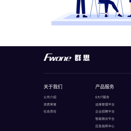
关于我们
产品服务
公司介绍
6大IT服务
资质荣誉
运维管理平台
社会责任
企业招聘平台
智能随访平台
应急指挥中心