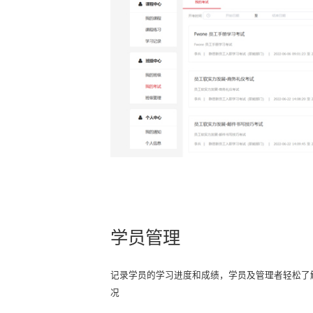
学员管理
记录学员的学习进度和成绩，学员及管理者轻松了
况