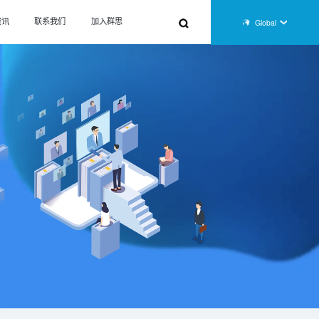
资讯
联系我们
加入群思
Global