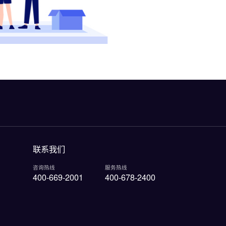
联系我们
咨询热线
服务热线
400-669-2001
400-678-2400