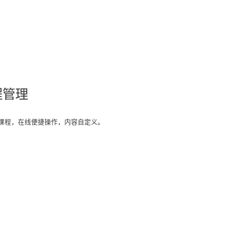
程管理
课程，在线便捷操作，内容自定义。