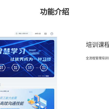
功能介绍
培训课
全流程管理培训