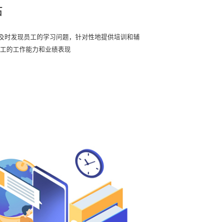
估
及时发现员工的学习问题，针对性地提供培训和辅
员工的工作能力和业绩表现