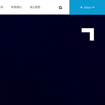
资讯
联系我们
加入群思
Global