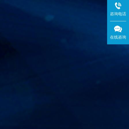
咨询电话
在线咨询