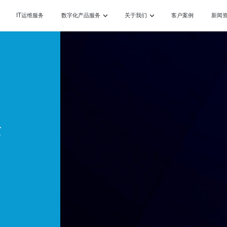
IT运维服务
数字化产品服务
关于我们
客户案例
新闻
术