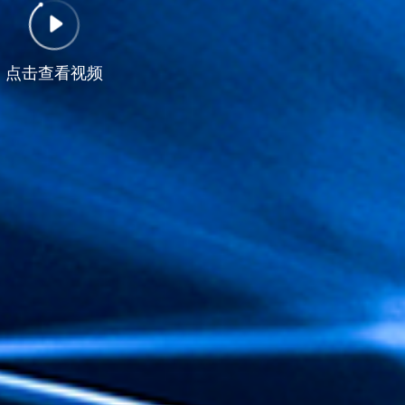
点击查看视频