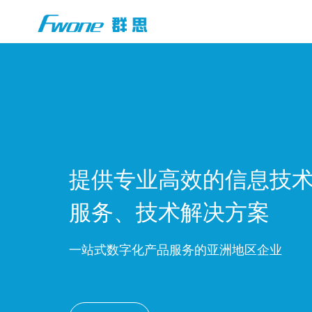
提供专业高效的信息技
服务、技术解决方案
一站式数字化产品服务的亚洲地区企业